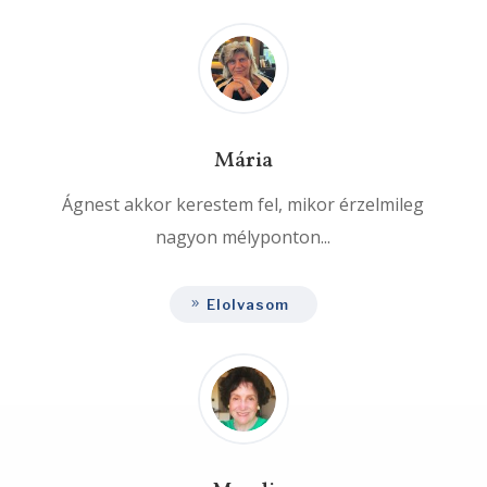
Mária
Ágnest akkor kerestem fel, mikor érzelmileg
nagyon mélyponton...
Elolvasom